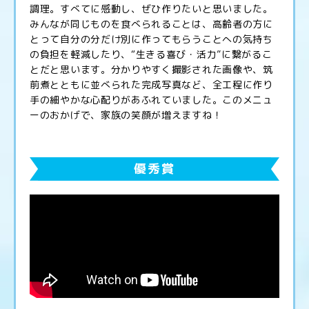
調理。すべてに感動し、ぜひ作りたいと思いました。
みんなが同じものを食べられることは、高齢者の方に
とって自分の分だけ別に作ってもらうことへの気持ち
の負担を軽減したり、“生きる喜び・活力”に繋がるこ
とだと思います。分かりやすく撮影された画像や、筑
前煮とともに並べられた完成写真など、全工程に作り
手の細やかな心配りがあふれていました。このメニュ
ーのおかげで、家族の笑顔が増えますね！
優秀賞