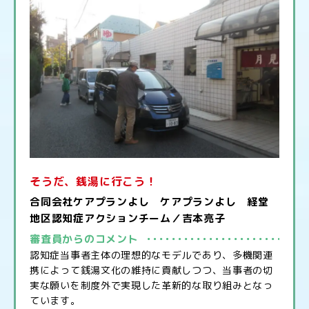
そうだ、銭湯に行こう！
合同会社ケアプランよし ケアプランよし 経堂
地区認知症アクションチーム／吉本亮子
審査員からのコメント
認知症当事者主体の理想的なモデルであり、多機関連
携によって銭湯文化の維持に貢献しつつ、当事者の切
実な願いを制度外で実現した革新的な取り組みとなっ
ています。