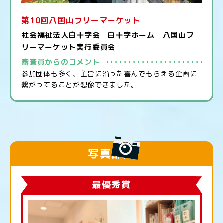
第10回八国山フリーマーケット
社会福祉法人白十字会 白十字ホーム 八国山フ
リーマーケット実行委員会
審査員からのコメント
参加団体も多く、主旨に沿った喜んでもらえる企画に
繋がってることが想像できました。
写真部門
最優秀賞