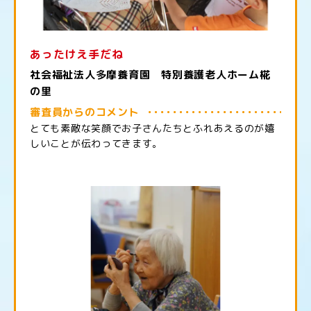
あったけえ手だね
社会福祉法人多摩養育園 特別養護老人ホーム椛
の里
審査員からのコメント
とても素敵な笑顔でお子さんたちとふれあえるのが嬉
しいことが伝わってきます。