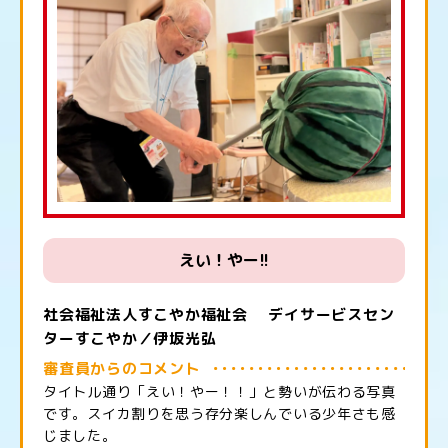
えい！やー!!
社会福祉法人すこやか福祉会 デイサービスセン
ターすこやか／伊坂光弘
審査員からのコメント
タイトル通り「えい！やー！！」と勢いが伝わる写真
です。スイカ割りを思う存分楽しんでいる少年さも感
じました。