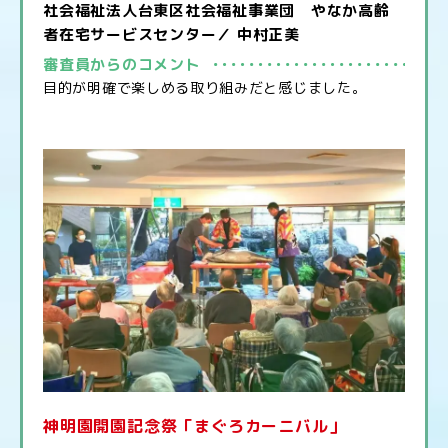
社会福祉法人台東区社会福祉事業団 やなか高齢
者在宅サービスセンター／ 中村正美
審査員からのコメント
目的が明確で楽しめる取り組みだと感じました。
神明園開園記念祭「まぐろカーニバル」