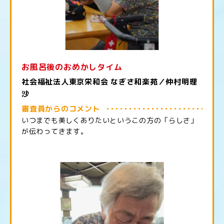
お風呂後のおめかしタイム
社会福祉法人東京栄和会 なぎさ和楽苑／仲村明理
沙
審査員からのコメント
いつまでも美しくありたいというこの方の「らしさ」
が伝わってきます。