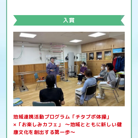
入賞
地域連携活動プログラム「チタプポ体操」
×「お楽しみカフェ」 ～地域とともに新しい健
康文化を創出する第一歩～