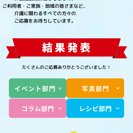
ご利用者・ご家族・地域の皆さまなど、
介護に関わるすべての方々の
ご応募をお待ちしています。
たくさんのご応募ありがとうございました！