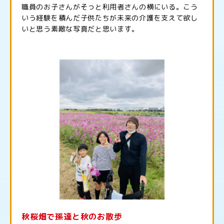
職員のお子さんがそっと利用者さんの横にいる。こう
いう経験を積んだ子供たちが未来の介護を支えて欲し
いと思う素敵な写真だと思います。
秋桜畑で孫達と秋のお散歩