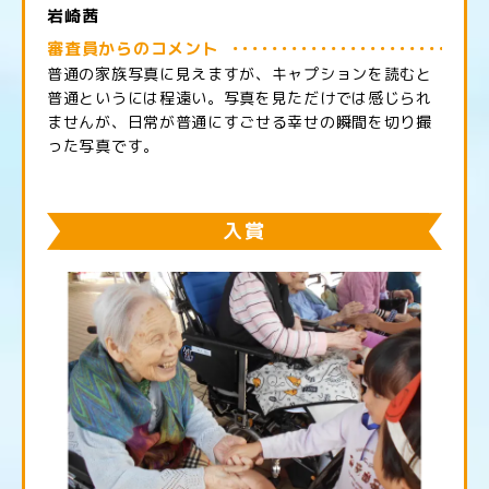
岩崎茜
審査員からのコメント
普通の家族写真に見えますが、キャプションを読むと
普通というには程遠い。写真を見ただけでは感じられ
ませんが、日常が普通にすごせる幸せの瞬間を切り撮
った写真です。
入賞