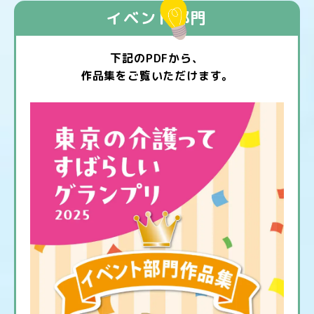
イベント部門
下記のPDFから、
作品集をご覧いただけます。