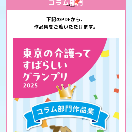
コラム部門
下記のPDFから、
作品集をご覧いただけます。