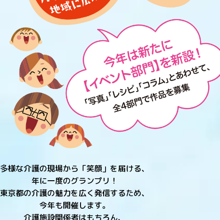
多様な介護の現場から「笑顔」を届ける、
年に一度のグランプリ！
東京都の介護の魅力を広く発信するため、
今年も開催します。
介護施設関係者はもちろん、