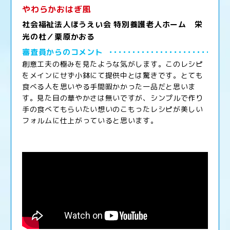
やわらかおはぎ風
社会福祉法人ほうえい会 特別養護老人ホーム 栄
光の杜／栗原かおる
審査員からのコメント
創意工夫の極みを見たような気がします。このレシピ
をメインにせず小鉢にて提供中とは驚きです。とても
食べる人を思いやる手間暇かかった一品だと思いま
す。見た目の華やかさは無いですが、シンプルで作り
手の食べてもらいたい想いのこもったレシピが美しい
フォルムに仕上がっていると思います。