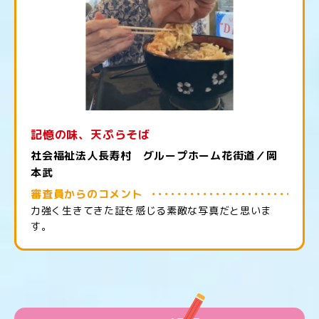
記憶の味、天ぷらそば
社会福祉法人長寿村 グループホーム花街道／岡
本武
審査員からのコメント
力強く生きてきた証を感じる素敵な写真だと思いま
す。