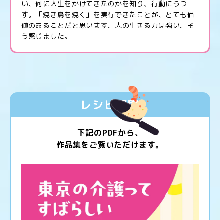
い、何に人生をかけてきたのかを知り、行動にうつ
す。「焼き鳥を焼く」を実行できたことが、とても価
値のあることだと思います。人の生きる力は強い。そ
う感じました。
レシピ部門
下記のPDFから、
作品集をご覧いただけます。